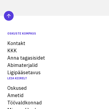
OSKUSTE KOMPASS
Kontakt
KKK
Anna tagasisidet
Abimaterjalid
Ligipääsetavus
LEIA KIIRELT
Oskused
Ametid
Töövaldkonnad