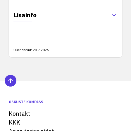
Lisainfo
Uuendatud:
20.7.2026
OSKUSTE KOMPASS
Kontakt
KKK