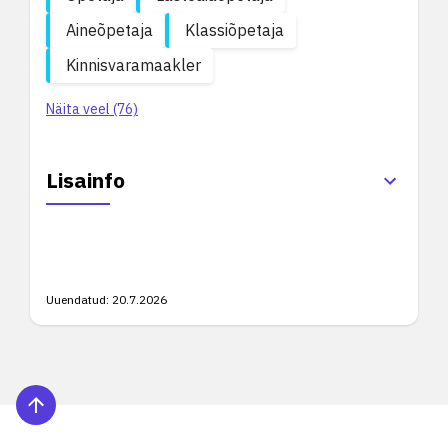
Aineõpetaja
Klassiõpetaja
Kinnisvaramaakler
Näita veel (76)
Lisainfo
Uuendatud:
20.7.2026