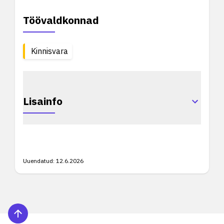
Töövaldkonnad
Kinnisvara
Lisainfo
Uuendatud:
12.6.2026