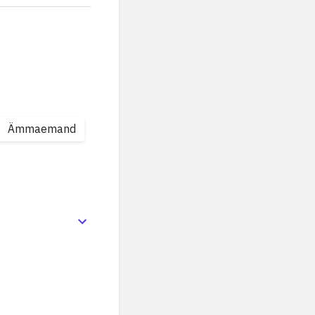
Ämmaemand