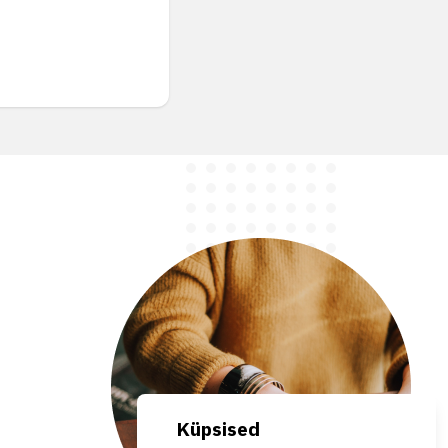
Küpsised