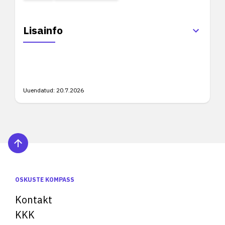
Lisainfo
Uuendatud:
20.7.2026
OSKUSTE KOMPASS
Kontakt
KKK