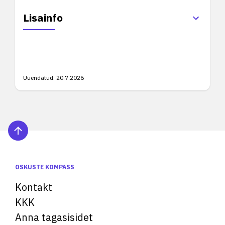
Lisainfo
Uuendatud:
20.7.2026
OSKUSTE KOMPASS
Kontakt
KKK
Anna tagasisidet