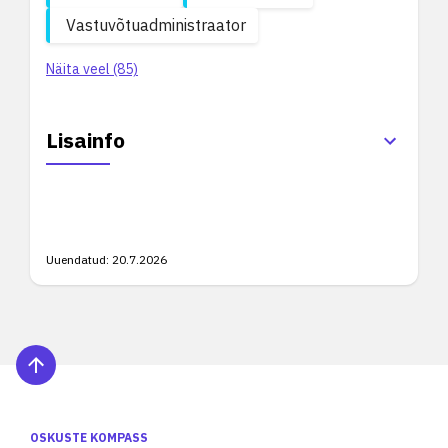
Vastuvõtuadministraator
Näita veel (85)
Lisainfo
Uuendatud:
20.7.2026
OSKUSTE KOMPASS