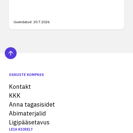
Uuendatud:
20.7.2026
OSKUSTE KOMPASS
Kontakt
KKK
Anna tagasisidet
Abimaterjalid
Ligipääsetavus
LEIA KIIRELT