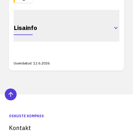
Lisainfo
Uuendatud:
12.6.2026
OSKUSTE KOMPASS
Kontakt