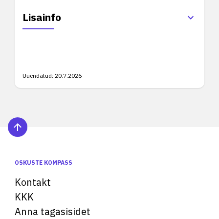
Lisainfo
Uuendatud:
20.7.2026
OSKUSTE KOMPASS
Kontakt
KKK
Anna tagasisidet