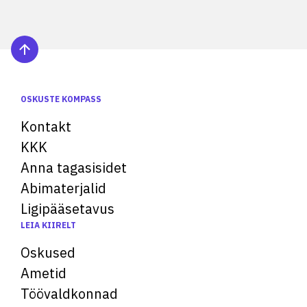
OSKUSTE KOMPASS
Kontakt
KKK
Anna tagasisidet
Abimaterjalid
Ligipääsetavus
LEIA KIIRELT
Oskused
Ametid
Töövaldkonnad