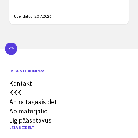
Uuendatud:
20.7.2026
OSKUSTE KOMPASS
Kontakt
KKK
Anna tagasisidet
Abimaterjalid
Ligipääsetavus
LEIA KIIRELT