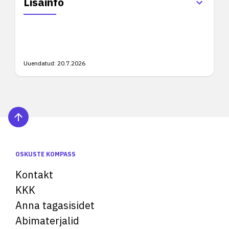
Lisainfo
Uuendatud:
20.7.2026
OSKUSTE KOMPASS
Kontakt
KKK
Anna tagasisidet
Abimaterjalid