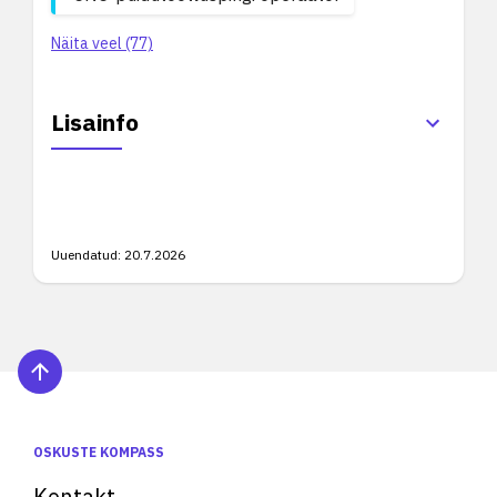
Näita veel (77)
Lisainfo
Uuendatud:
20.7.2026
OSKUSTE KOMPASS
Kontakt