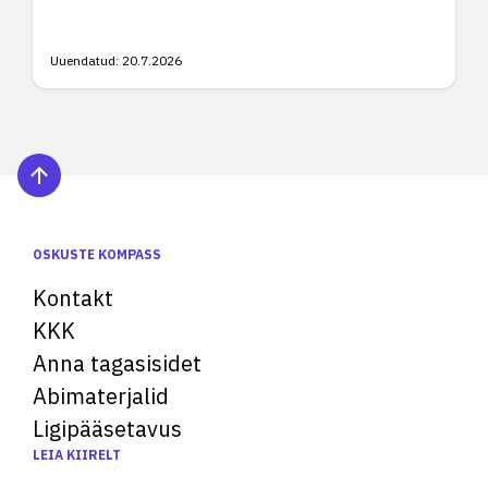
Uuendatud:
20.7.2026
OSKUSTE KOMPASS
Kontakt
KKK
Anna tagasisidet
Abimaterjalid
Ligipääsetavus
LEIA KIIRELT