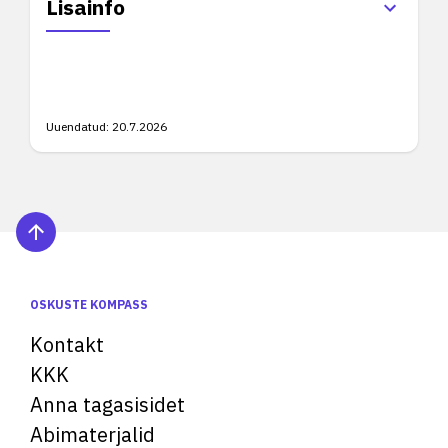
Lisainfo
Uuendatud:
20.7.2026
OSKUSTE KOMPASS
Kontakt
KKK
Anna tagasisidet
Abimaterjalid