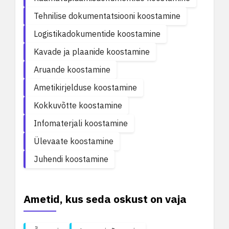
Tehnilise dokumentatsiooni koostamine
Logistikadokumentide koostamine
Kavade ja plaanide koostamine
Aruande koostamine
Ametikirjelduse koostamine
Kokkuvõtte koostamine
Infomaterjali koostamine
Ülevaate koostamine
Juhendi koostamine
Ametid, kus seda oskust on vaja