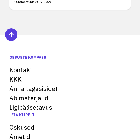
Uuendatud:
20.7.2026
OSKUSTE KOMPASS
Kontakt
KKK
Anna tagasisidet
Abimaterjalid
Ligipääsetavus
LEIA KIIRELT
Oskused
Ametid