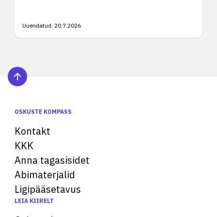
Uuendatud:
20.7.2026
OSKUSTE KOMPASS
Kontakt
KKK
Anna tagasisidet
Abimaterjalid
Ligipääsetavus
LEIA KIIRELT