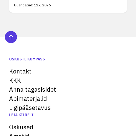
Uuendatud:
12.6.2026
OSKUSTE KOMPASS
Kontakt
KKK
Anna tagasisidet
Abimaterjalid
Ligipääsetavus
LEIA KIIRELT
Oskused