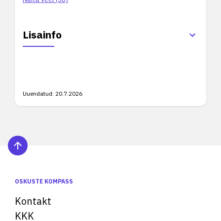
Lisainfo
Uuendatud:
20.7.2026
OSKUSTE KOMPASS
Kontakt
KKK