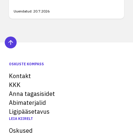
Uuendatud:
20.7.2026
OSKUSTE KOMPASS
Kontakt
KKK
Anna tagasisidet
Abimaterjalid
Ligipääsetavus
LEIA KIIRELT
Oskused