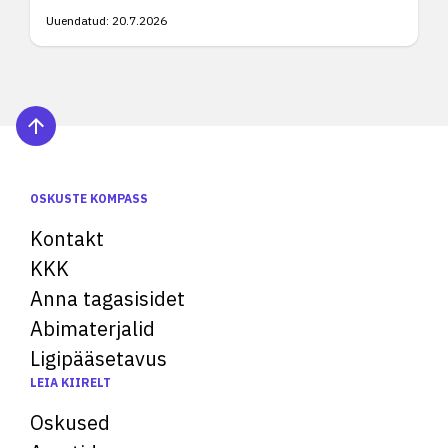
Uuendatud:
20.7.2026
OSKUSTE KOMPASS
Kontakt
KKK
Anna tagasisidet
Abimaterjalid
Ligipääsetavus
LEIA KIIRELT
Oskused