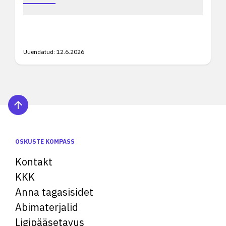
Uuendatud:
12.6.2026
OSKUSTE KOMPASS
Kontakt
KKK
Anna tagasisidet
Abimaterjalid
Ligipääsetavus