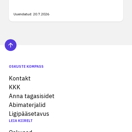
Uuendatud:
20.7.2026
OSKUSTE KOMPASS
Kontakt
KKK
Anna tagasisidet
Abimaterjalid
Ligipääsetavus
LEIA KIIRELT