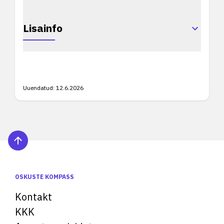
Lisainfo
Uuendatud:
12.6.2026
OSKUSTE KOMPASS
Kontakt
KKK