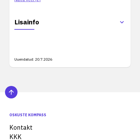
Lisainfo
Uuendatud:
20.7.2026
OSKUSTE KOMPASS
Kontakt
KKK