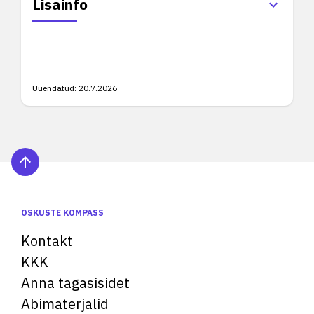
Lisainfo
Uuendatud:
20.7.2026
OSKUSTE KOMPASS
Kontakt
KKK
Anna tagasisidet
Abimaterjalid