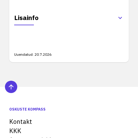
Lisainfo
Uuendatud:
20.7.2026
OSKUSTE KOMPASS
Kontakt
KKK