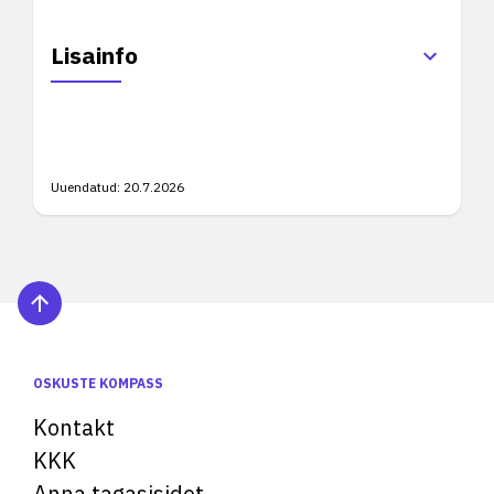
Lisainfo
Uuendatud:
20.7.2026
OSKUSTE KOMPASS
Kontakt
KKK
Anna tagasisidet