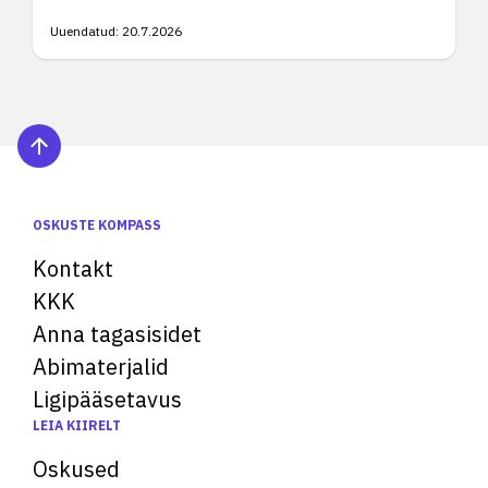
Uuendatud:
20.7.2026
OSKUSTE KOMPASS
Kontakt
KKK
Anna tagasisidet
Abimaterjalid
Ligipääsetavus
LEIA KIIRELT
Oskused