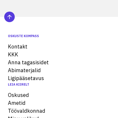
OSKUSTE KOMPASS
Kontakt
KKK
Anna tagasisidet
Abimaterjalid
Ligipääsetavus
LEIA KIIRELT
Oskused
Ametid
Töövaldkonnad