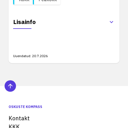
Lisainfo
Uuendatud:
20.7.2026
OSKUSTE KOMPASS
Kontakt
KKK