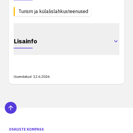
Turism ja külalislahkusteenused
Lisainfo
Uuendatud:
12.6.2026
OSKUSTE KOMPASS