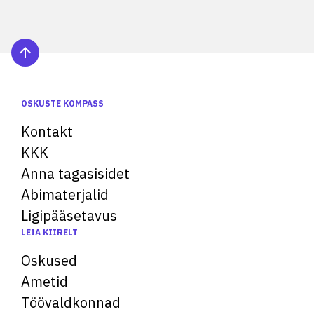
OSKUSTE KOMPASS
Kontakt
KKK
Anna tagasisidet
Abimaterjalid
Ligipääsetavus
LEIA KIIRELT
Oskused
Ametid
Töövaldkonnad