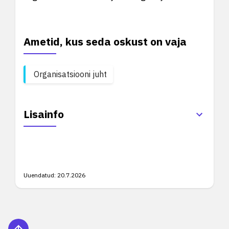
Ametid, kus seda oskust on vaja
Organisatsiooni juht
Lisainfo
Uuendatud:
20.7.2026