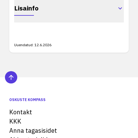
Lisainfo
Uuendatud:
12.6.2026
OSKUSTE KOMPASS
Kontakt
KKK
Anna tagasisidet