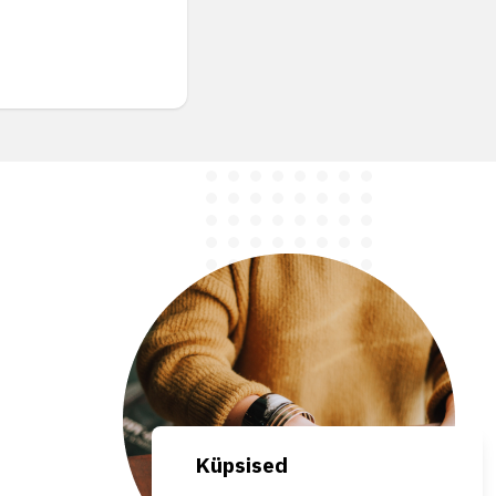
Küpsised