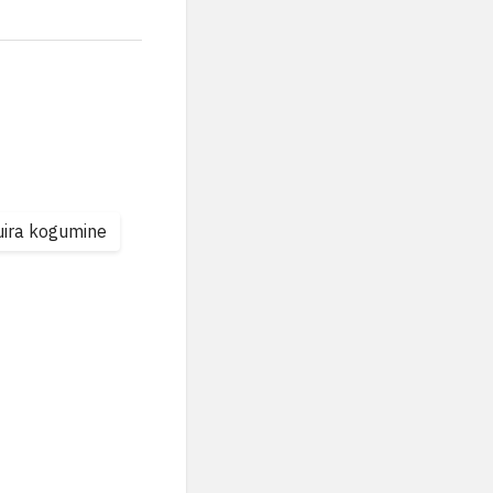
uira kogumine