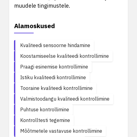
muudele tingimustele.
Alamoskused
Kvaliteedi sensoorne hindamine
Koostamiseelse kvaliteedi kontrollimine
Praagi esinemise kontrollimine
Istiku kvaliteedi kontrollimine
Tooraine kvaliteedi kontrollimine
Valmistoodangu kvaliteedi kontrollimine
Puhtuse kontrollimine
Kontrolltesti tegemine
Mõõtmetele vastavuse kontrollimine