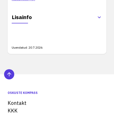
Lisainfo
Uuendatud:
20.7.2026
OSKUSTE KOMPASS
Kontakt
KKK