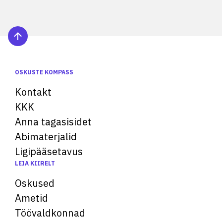
OSKUSTE KOMPASS
Kontakt
KKK
Anna tagasisidet
Abimaterjalid
Ligipääsetavus
LEIA KIIRELT
Oskused
Ametid
Töövaldkonnad