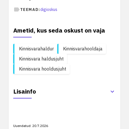
TEEMAD:
digioskus
Ametid, kus seda oskust on vaja
Kinnisvarahaldur
Kinnisvarahooldaja
Kinnisvara haldusjuht
Kinnisvara hooldusjuht
Lisainfo
Uuendatud:
20.7.2026