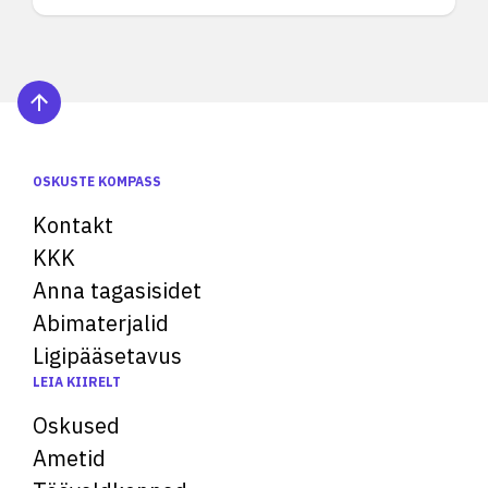
OSKUSTE KOMPASS
Kontakt
KKK
Anna tagasisidet
Abimaterjalid
Ligipääsetavus
LEIA KIIRELT
Oskused
Ametid