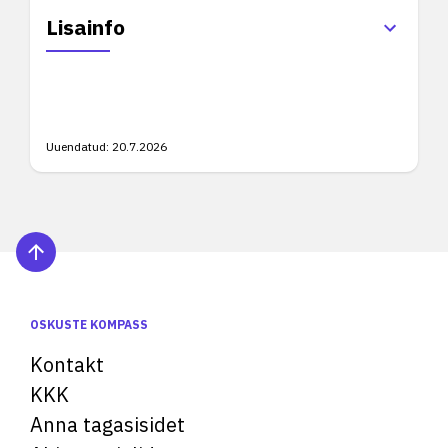
Lisainfo
Uuendatud:
20.7.2026
OSKUSTE KOMPASS
Kontakt
KKK
Anna tagasisidet