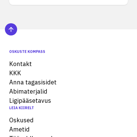
OSKUSTE KOMPASS
Kontakt
KKK
Anna tagasisidet
Abimaterjalid
Ligipääsetavus
LEIA KIIRELT
Oskused
Ametid