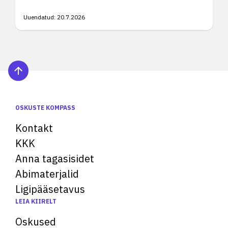
Uuendatud:
20.7.2026
OSKUSTE KOMPASS
Kontakt
KKK
Anna tagasisidet
Abimaterjalid
Ligipääsetavus
LEIA KIIRELT
Oskused