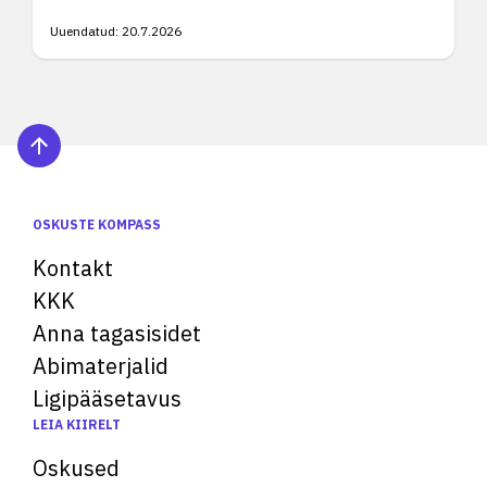
Uuendatud:
20.7.2026
OSKUSTE KOMPASS
Kontakt
KKK
Anna tagasisidet
Abimaterjalid
Ligipääsetavus
LEIA KIIRELT
Oskused