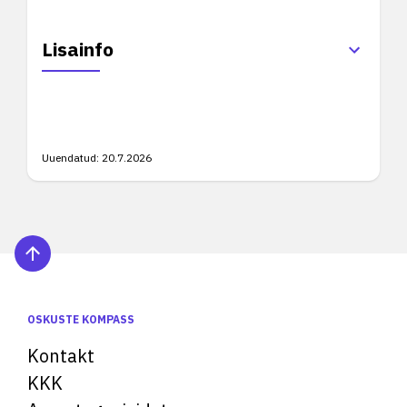
Lisainfo
Uuendatud:
20.7.2026
OSKUSTE KOMPASS
Kontakt
KKK